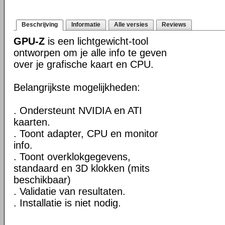
Beschrijving
Informatie
Alle versies
Reviews
GPU-Z
is een lichtgewicht-tool
ontworpen om je alle info te geven
over je grafische kaart en CPU.
Belangrijkste mogelijkheden:
. Ondersteunt NVIDIA en ATI
kaarten.
. Toont adapter, CPU en monitor
info.
. Toont overklokgegevens,
standaard en 3D klokken (mits
beschikbaar)
. Validatie van resultaten.
. Installatie is niet nodig.