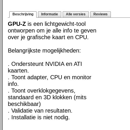
Beschrijving
Informatie
Alle versies
Reviews
GPU-Z
is een lichtgewicht-tool
ontworpen om je alle info te geven
over je grafische kaart en CPU.
Belangrijkste mogelijkheden:
. Ondersteunt NVIDIA en ATI
kaarten.
. Toont adapter, CPU en monitor
info.
. Toont overklokgegevens,
standaard en 3D klokken (mits
beschikbaar)
. Validatie van resultaten.
. Installatie is niet nodig.