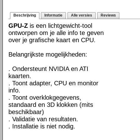
Beschrijving
Informatie
Alle versies
Reviews
GPU-Z
is een lichtgewicht-tool
ontworpen om je alle info te geven
over je grafische kaart en CPU.
Belangrijkste mogelijkheden:
. Ondersteunt NVIDIA en ATI
kaarten.
. Toont adapter, CPU en monitor
info.
. Toont overklokgegevens,
standaard en 3D klokken (mits
beschikbaar)
. Validatie van resultaten.
. Installatie is niet nodig.