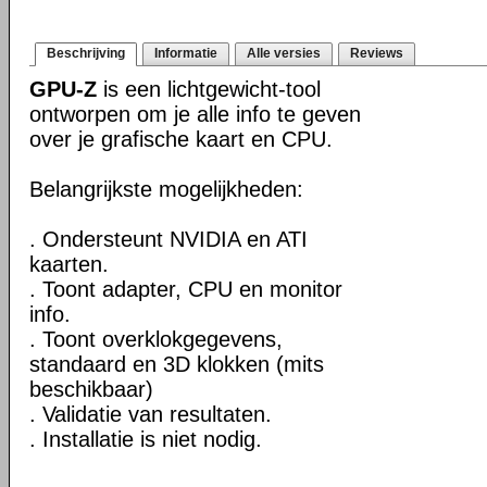
Beschrijving
Informatie
Alle versies
Reviews
GPU-Z
is een lichtgewicht-tool
ontworpen om je alle info te geven
over je grafische kaart en CPU.
Belangrijkste mogelijkheden:
. Ondersteunt NVIDIA en ATI
kaarten.
. Toont adapter, CPU en monitor
info.
. Toont overklokgegevens,
standaard en 3D klokken (mits
beschikbaar)
. Validatie van resultaten.
. Installatie is niet nodig.