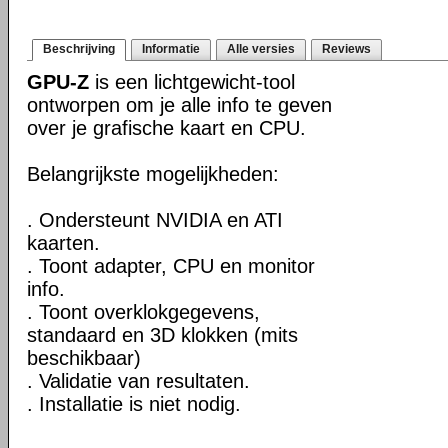
Beschrijving
Informatie
Alle versies
Reviews
GPU-Z
is een lichtgewicht-tool
ontworpen om je alle info te geven
over je grafische kaart en CPU.
Belangrijkste mogelijkheden:
. Ondersteunt NVIDIA en ATI
kaarten.
. Toont adapter, CPU en monitor
info.
. Toont overklokgegevens,
standaard en 3D klokken (mits
beschikbaar)
. Validatie van resultaten.
. Installatie is niet nodig.