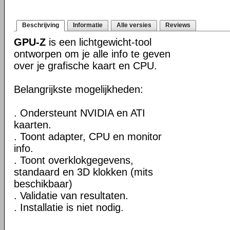
Beschrijving
Informatie
Alle versies
Reviews
GPU-Z
is een lichtgewicht-tool
ontworpen om je alle info te geven
over je grafische kaart en CPU.
Belangrijkste mogelijkheden:
. Ondersteunt NVIDIA en ATI
kaarten.
. Toont adapter, CPU en monitor
info.
. Toont overklokgegevens,
standaard en 3D klokken (mits
beschikbaar)
. Validatie van resultaten.
. Installatie is niet nodig.