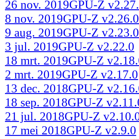
26 nov. 2019
GPU-Z v2.27
8 nov. 2019
GPU-Z v2.26.0
9 aug. 2019
GPU-Z v2.23.0
3 jul. 2019
GPU-Z v2.22.0
18 mrt. 2019
GPU-Z v2.18.
2 mrt. 2019
GPU-Z v2.17.0
13 dec. 2018
GPU-Z v2.16.
18 sep. 2018
GPU-Z v2.11.
21 jul. 2018
GPU-Z v2.10.
17 mei 2018
GPU-Z v2.9.0