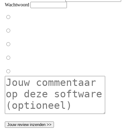
Wachtwoord