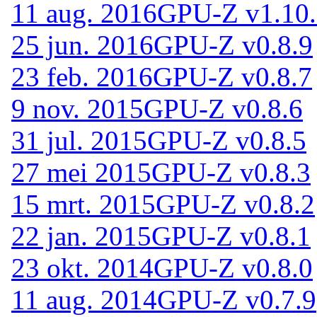
11 aug. 2016
GPU-Z v1.10
25 jun. 2016
GPU-Z v0.8.9
23 feb. 2016
GPU-Z v0.8.7
9 nov. 2015
GPU-Z v0.8.6
31 jul. 2015
GPU-Z v0.8.5
27 mei 2015
GPU-Z v0.8.3
15 mrt. 2015
GPU-Z v0.8.2
22 jan. 2015
GPU-Z v0.8.1
23 okt. 2014
GPU-Z v0.8.0
11 aug. 2014
GPU-Z v0.7.9