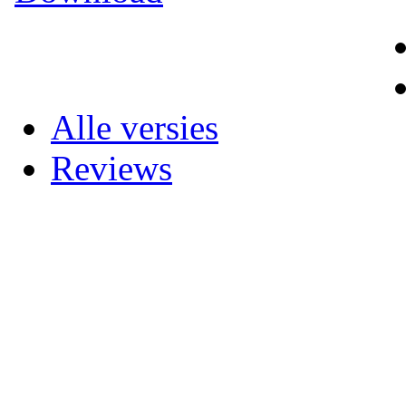
Alle versies
Reviews