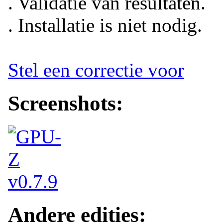
. Validatie van resultaten.
. Installatie is niet nodig.
Stel een correctie voor
Screenshots:
Andere edities: