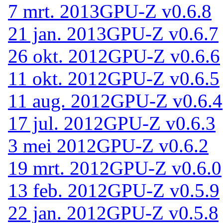
7 mrt. 2013
GPU-Z v0.6.8
21 jan. 2013
GPU-Z v0.6.7
26 okt. 2012
GPU-Z v0.6.6
11 okt. 2012
GPU-Z v0.6.5
11 aug. 2012
GPU-Z v0.6.4
17 jul. 2012
GPU-Z v0.6.3
3 mei 2012
GPU-Z v0.6.2
19 mrt. 2012
GPU-Z v0.6.0
13 feb. 2012
GPU-Z v0.5.9
22 jan. 2012
GPU-Z v0.5.8