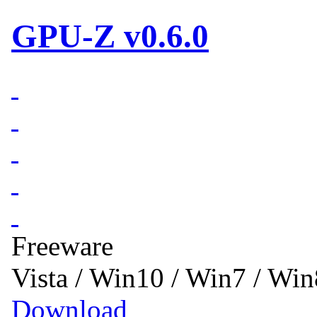
GPU-Z v0.6.0
Freeware
Vista / Win10 / Win7 / Wi
Download