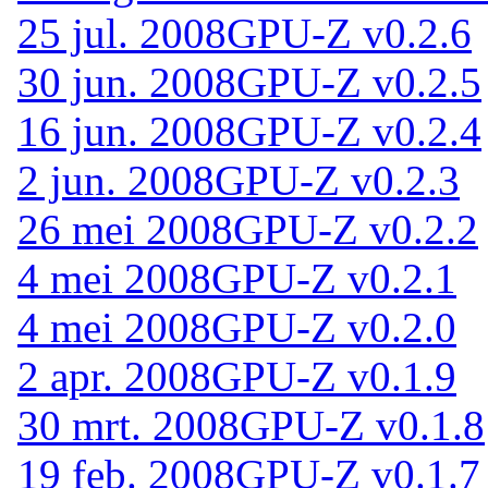
25 jul. 2008
GPU-Z v0.2.6
30 jun. 2008
GPU-Z v0.2.5
16 jun. 2008
GPU-Z v0.2.4
2 jun. 2008
GPU-Z v0.2.3
26 mei 2008
GPU-Z v0.2.2
4 mei 2008
GPU-Z v0.2.1
4 mei 2008
GPU-Z v0.2.0
2 apr. 2008
GPU-Z v0.1.9
30 mrt. 2008
GPU-Z v0.1.8
19 feb. 2008
GPU-Z v0.1.7