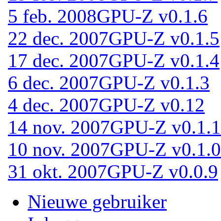
5 feb. 2008
GPU-Z v0.1.6
22 dec. 2007
GPU-Z v0.1.5
17 dec. 2007
GPU-Z v0.1.4
6 dec. 2007
GPU-Z v0.1.3
4 dec. 2007
GPU-Z v0.12
14 nov. 2007
GPU-Z v0.1.1
10 nov. 2007
GPU-Z v0.1.0
31 okt. 2007
GPU-Z v0.0.9
Nieuwe gebruiker