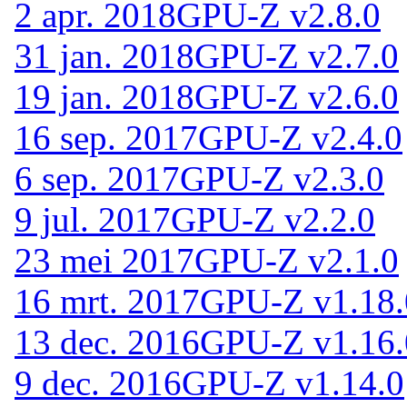
2 apr. 2018
GPU-Z v2.8.0
31 jan. 2018
GPU-Z v2.7.0
19 jan. 2018
GPU-Z v2.6.0
16 sep. 2017
GPU-Z v2.4.0
6 sep. 2017
GPU-Z v2.3.0
9 jul. 2017
GPU-Z v2.2.0
23 mei 2017
GPU-Z v2.1.0
16 mrt. 2017
GPU-Z v1.18.
13 dec. 2016
GPU-Z v1.16.
9 dec. 2016
GPU-Z v1.14.0