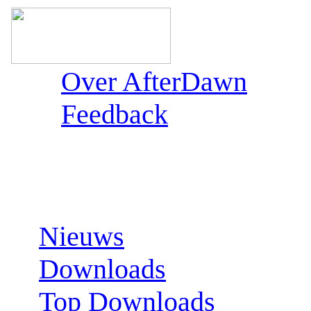
Over AfterDawn
Feedback
Sections:
Nieuws
Downloads
Top Downloads