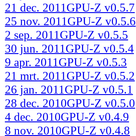
21 dec. 2011
GPU-Z v0.5.7
25 nov. 2011
GPU-Z v0.5.6
2 sep. 2011
GPU-Z v0.5.5
30 jun. 2011
GPU-Z v0.5.4
9 apr. 2011
GPU-Z v0.5.3
21 mrt. 2011
GPU-Z v0.5.2
26 jan. 2011
GPU-Z v0.5.1
28 dec. 2010
GPU-Z v0.5.0
4 dec. 2010
GPU-Z v0.4.9
8 nov. 2010
GPU-Z v0.4.8