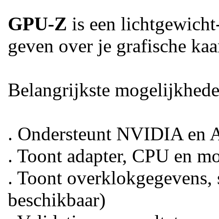
GPU-Z
is een lichtgewicht
geven over je grafische ka
Belangrijkste mogelijkhede
. Ondersteunt NVIDIA en A
. Toont adapter, CPU en mo
. Toont overklokgegevens, 
beschikbaar)