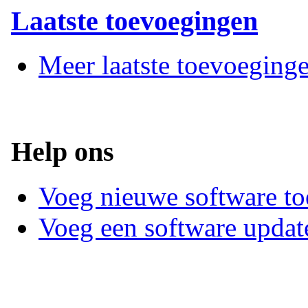
Laatste toevoegingen
Meer laatste toevoeging
Help ons
Voeg nieuwe software to
Voeg een software updat