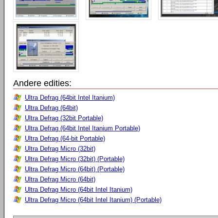
Andere edities:
Ultra Defrag (64bit Intel Itanium)
Ultra Defrag (64bit)
Ultra Defrag (32bit Portable)
Ultra Defrag (64bit Intel Itanium Portable)
Ultra Defrag (64-bit Portable)
Ultra Defrag Micro (32bit)
Ultra Defrag Micro (32bit) (Portable)
Ultra Defrag Micro (64bit) (Portable)
Ultra Defrag Micro (64bit)
Ultra Defrag Micro (64bit Intel Itanium)
Ultra Defrag Micro (64bit Intel Itanium) (Portable)