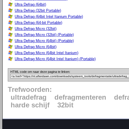
Ultra Defrag (64bit)
Ultra Defrag (32bit Portable)
Ultra Defrag (64bit Intel Itanium Portable)
Ultra Defrag (64-bit Portable)
Ultra Defrag Micro (32bit)
Ultra Defrag Micro (32bit) (Portable)
Ultra Defrag Micro (64bit) (Portable)
Ultra Defrag Micro (64bit)
Ultra Defrag Micro (64bit Intel Itanium)
Ultra Defrag Micro (64bit Intel Itanium) (Portable)
HTML code om naar deze pagina te linken:
Trefwoorden:
ultradefrag
defragmenteren
defr
harde schijf
32bit