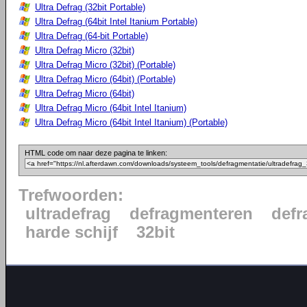
Ultra Defrag (32bit Portable)
Ultra Defrag (64bit Intel Itanium Portable)
Ultra Defrag (64-bit Portable)
Ultra Defrag Micro (32bit)
Ultra Defrag Micro (32bit) (Portable)
Ultra Defrag Micro (64bit) (Portable)
Ultra Defrag Micro (64bit)
Ultra Defrag Micro (64bit Intel Itanium)
Ultra Defrag Micro (64bit Intel Itanium) (Portable)
HTML code om naar deze pagina te linken:
Trefwoorden:
ultradefrag
defragmenteren
defr
harde schijf
32bit