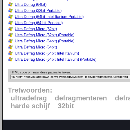
Ultra Defrag (64bit)
Ultra Defrag (32bit Portable)
Ultra Defrag (64bit Intel Itanium Portable)
Ultra Defrag (64-bit Portable)
Ultra Defrag Micro (32bit)
Ultra Defrag Micro (32bit) (Portable)
Ultra Defrag Micro (64bit) (Portable)
Ultra Defrag Micro (64bit)
Ultra Defrag Micro (64bit Intel Itanium)
Ultra Defrag Micro (64bit Intel Itanium) (Portable)
HTML code om naar deze pagina te linken:
Trefwoorden:
ultradefrag
defragmenteren
defr
harde schijf
32bit