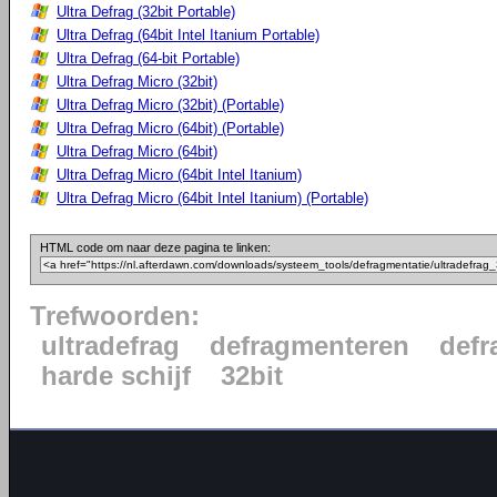
Ultra Defrag (32bit Portable)
Ultra Defrag (64bit Intel Itanium Portable)
Ultra Defrag (64-bit Portable)
Ultra Defrag Micro (32bit)
Ultra Defrag Micro (32bit) (Portable)
Ultra Defrag Micro (64bit) (Portable)
Ultra Defrag Micro (64bit)
Ultra Defrag Micro (64bit Intel Itanium)
Ultra Defrag Micro (64bit Intel Itanium) (Portable)
HTML code om naar deze pagina te linken:
Trefwoorden:
ultradefrag
defragmenteren
defr
harde schijf
32bit