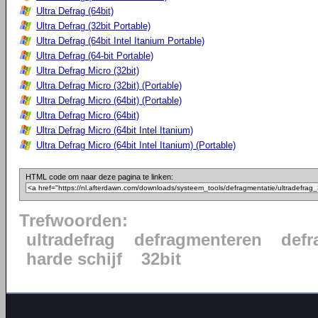
Ultra Defrag (64bit)
Ultra Defrag (32bit Portable)
Ultra Defrag (64bit Intel Itanium Portable)
Ultra Defrag (64-bit Portable)
Ultra Defrag Micro (32bit)
Ultra Defrag Micro (32bit) (Portable)
Ultra Defrag Micro (64bit) (Portable)
Ultra Defrag Micro (64bit)
Ultra Defrag Micro (64bit Intel Itanium)
Ultra Defrag Micro (64bit Intel Itanium) (Portable)
HTML code om naar deze pagina te linken:
Trefwoorden:
ultradefrag
defragmenteren
defr
harde schijf
32bit