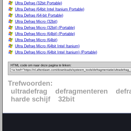
Ultra Defrag (32bit Portable)
Ultra Defrag (64bit Intel Itanium Portable)
Ultra Defrag (64-bit Portable)
Ultra Defrag Micro (32bit)
Ultra Defrag Micro (32bit) (Portable)
Ultra Defrag Micro (64bit) (Portable)
Ultra Defrag Micro (64bit)
Ultra Defrag Micro (64bit Intel Itanium)
Ultra Defrag Micro (64bit Intel Itanium) (Portable)
HTML code om naar deze pagina te linken:
Trefwoorden:
ultradefrag
defragmenteren
defr
harde schijf
32bit