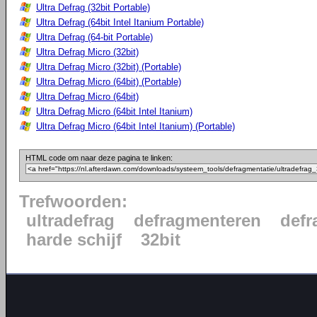
Ultra Defrag (32bit Portable)
Ultra Defrag (64bit Intel Itanium Portable)
Ultra Defrag (64-bit Portable)
Ultra Defrag Micro (32bit)
Ultra Defrag Micro (32bit) (Portable)
Ultra Defrag Micro (64bit) (Portable)
Ultra Defrag Micro (64bit)
Ultra Defrag Micro (64bit Intel Itanium)
Ultra Defrag Micro (64bit Intel Itanium) (Portable)
HTML code om naar deze pagina te linken:
Trefwoorden:
ultradefrag
defragmenteren
defr
harde schijf
32bit