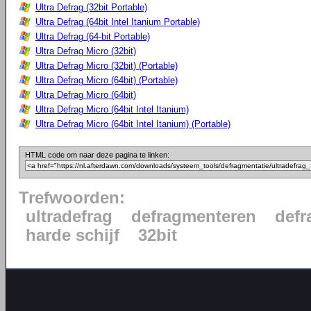
Ultra Defrag (32bit Portable)
Ultra Defrag (64bit Intel Itanium Portable)
Ultra Defrag (64-bit Portable)
Ultra Defrag Micro (32bit)
Ultra Defrag Micro (32bit) (Portable)
Ultra Defrag Micro (64bit) (Portable)
Ultra Defrag Micro (64bit)
Ultra Defrag Micro (64bit Intel Itanium)
Ultra Defrag Micro (64bit Intel Itanium) (Portable)
HTML code om naar deze pagina te linken:
Trefwoorden:
ultradefrag
defragmenteren
defr
harde schijf
32bit