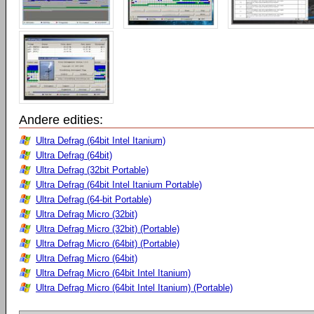
Andere edities:
Ultra Defrag (64bit Intel Itanium)
Ultra Defrag (64bit)
Ultra Defrag (32bit Portable)
Ultra Defrag (64bit Intel Itanium Portable)
Ultra Defrag (64-bit Portable)
Ultra Defrag Micro (32bit)
Ultra Defrag Micro (32bit) (Portable)
Ultra Defrag Micro (64bit) (Portable)
Ultra Defrag Micro (64bit)
Ultra Defrag Micro (64bit Intel Itanium)
Ultra Defrag Micro (64bit Intel Itanium) (Portable)