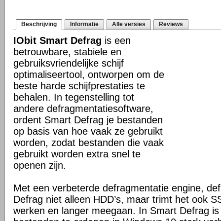
Beschrijving
Informatie
Alle versies
Reviews
IObit Smart Defrag
is een
betrouwbare, stabiele en
gebruiksvriendelijke schijf
optimaliseertool, ontworpen om de
beste harde schijfprestaties te
behalen. In tegenstelling tot
andere defragmentatiesoftware,
ordent Smart Defrag je bestanden
op basis van hoe vaak ze gebruikt
worden, zodat bestanden die vaak
gebruikt worden extra snel te
openen zijn.
Met een verbeterde defragmentatie engine, de
Defrag niet alleen HDD’s, maar trimt het ook SS
werken en langer meegaan. In Smart Defrag is