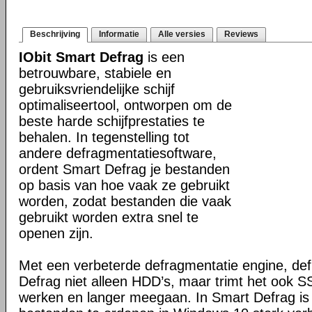
Beschrijving
Informatie
Alle versies
Reviews
IObit Smart Defrag
is een
betrouwbare, stabiele en
gebruiksvriendelijke schijf
optimaliseertool, ontworpen om de
beste harde schijfprestaties te
behalen. In tegenstelling tot
andere defragmentatiesoftware,
ordent Smart Defrag je bestanden
op basis van hoe vaak ze gebruikt
worden, zodat bestanden die vaak
gebruikt worden extra snel te
openen zijn.
Met een verbeterde defragmentatie engine, de
Defrag niet alleen HDD’s, maar trimt het ook SS
werken en langer meegaan. In Smart Defrag is