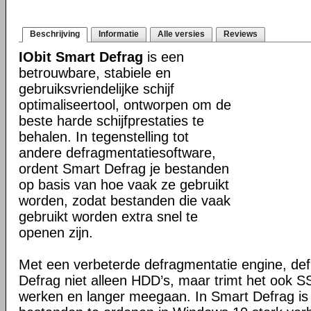
Beschrijving
Informatie
Alle versies
Reviews
IObit Smart Defrag
is een
betrouwbare, stabiele en
gebruiksvriendelijke schijf
optimaliseertool, ontworpen om de
beste harde schijfprestaties te
behalen. In tegenstelling tot
andere defragmentatiesoftware,
ordent Smart Defrag je bestanden
op basis van hoe vaak ze gebruikt
worden, zodat bestanden die vaak
gebruikt worden extra snel te
openen zijn.
Met een verbeterde defragmentatie engine, de
Defrag niet alleen HDD’s, maar trimt het ook SS
werken en langer meegaan. In Smart Defrag is