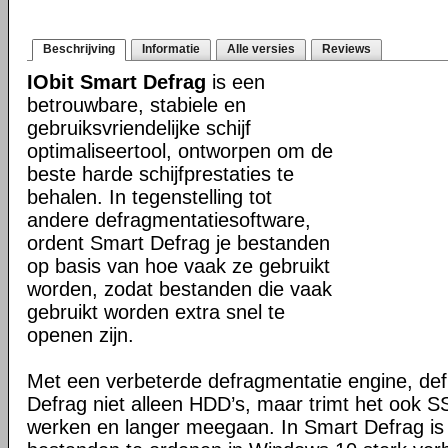
Beschrijving
Informatie
Alle versies
Reviews
IObit Smart Defrag
is een
betrouwbare, stabiele en
gebruiksvriendelijke schijf
optimaliseertool, ontworpen om de
beste harde schijfprestaties te
behalen. In tegenstelling tot
andere defragmentatiesoftware,
ordent Smart Defrag je bestanden
op basis van hoe vaak ze gebruikt
worden, zodat bestanden die vaak
gebruikt worden extra snel te
openen zijn.
Met een verbeterde defragmentatie engine, de
Defrag niet alleen HDD’s, maar trimt het ook SS
werken en langer meegaan. In Smart Defrag is