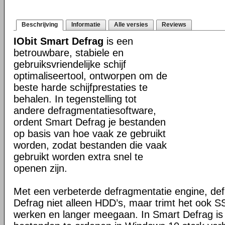
Beschrijving
Informatie
Alle versies
Reviews
IObit Smart Defrag
is een
betrouwbare, stabiele en
gebruiksvriendelijke schijf
optimaliseertool, ontworpen om de
beste harde schijfprestaties te
behalen. In tegenstelling tot
andere defragmentatiesoftware,
ordent Smart Defrag je bestanden
op basis van hoe vaak ze gebruikt
worden, zodat bestanden die vaak
gebruikt worden extra snel te
openen zijn.
Met een verbeterde defragmentatie engine, de
Defrag niet alleen HDD’s, maar trimt het ook SS
werken en langer meegaan. In Smart Defrag is