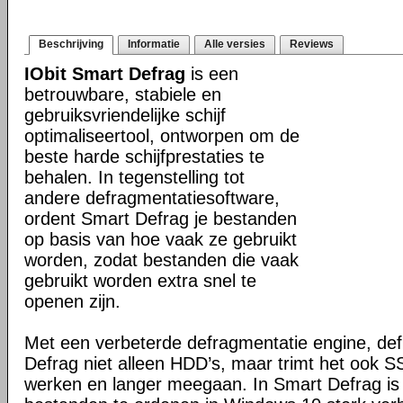
Beschrijving
Informatie
Alle versies
Reviews
IObit Smart Defrag
is een
betrouwbare, stabiele en
gebruiksvriendelijke schijf
optimaliseertool, ontworpen om de
beste harde schijfprestaties te
behalen. In tegenstelling tot
andere defragmentatiesoftware,
ordent Smart Defrag je bestanden
op basis van hoe vaak ze gebruikt
worden, zodat bestanden die vaak
gebruikt worden extra snel te
openen zijn.
Met een verbeterde defragmentatie engine, de
Defrag niet alleen HDD’s, maar trimt het ook SS
werken en langer meegaan. In Smart Defrag is