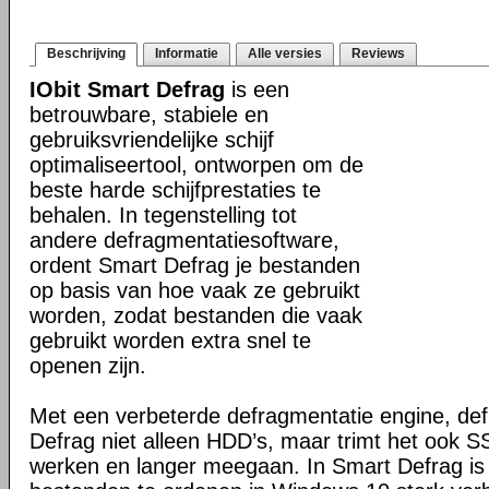
Beschrijving
Informatie
Alle versies
Reviews
IObit Smart Defrag
is een
betrouwbare, stabiele en
gebruiksvriendelijke schijf
optimaliseertool, ontworpen om de
beste harde schijfprestaties te
behalen. In tegenstelling tot
andere defragmentatiesoftware,
ordent Smart Defrag je bestanden
op basis van hoe vaak ze gebruikt
worden, zodat bestanden die vaak
gebruikt worden extra snel te
openen zijn.
Met een verbeterde defragmentatie engine, de
Defrag niet alleen HDD’s, maar trimt het ook SS
werken en langer meegaan. In Smart Defrag is