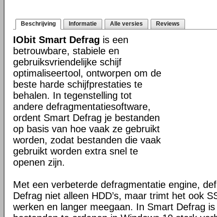
Beschrijving
Informatie
Alle versies
Reviews
IObit Smart Defrag
is een
betrouwbare, stabiele en
gebruiksvriendelijke schijf
optimaliseertool, ontworpen om de
beste harde schijfprestaties te
behalen. In tegenstelling tot
andere defragmentatiesoftware,
ordent Smart Defrag je bestanden
op basis van hoe vaak ze gebruikt
worden, zodat bestanden die vaak
gebruikt worden extra snel te
openen zijn.
Met een verbeterde defragmentatie engine, de
Defrag niet alleen HDD’s, maar trimt het ook SS
werken en langer meegaan. In Smart Defrag is