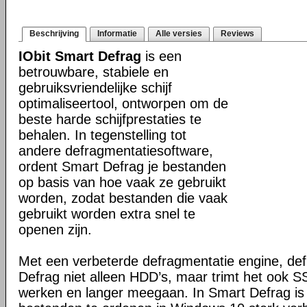
Beschrijving
Informatie
Alle versies
Reviews
IObit Smart Defrag
is een
betrouwbare, stabiele en
gebruiksvriendelijke schijf
optimaliseertool, ontworpen om de
beste harde schijfprestaties te
behalen. In tegenstelling tot
andere defragmentatiesoftware,
ordent Smart Defrag je bestanden
op basis van hoe vaak ze gebruikt
worden, zodat bestanden die vaak
gebruikt worden extra snel te
openen zijn.
Met een verbeterde defragmentatie engine, de
Defrag niet alleen HDD’s, maar trimt het ook SS
werken en langer meegaan. In Smart Defrag is