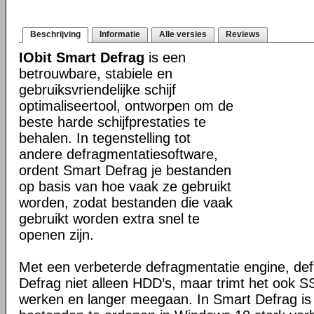
Beschrijving
Informatie
Alle versies
Reviews
IObit Smart Defrag
is een
betrouwbare, stabiele en
gebruiksvriendelijke schijf
optimaliseertool, ontworpen om de
beste harde schijfprestaties te
behalen. In tegenstelling tot
andere defragmentatiesoftware,
ordent Smart Defrag je bestanden
op basis van hoe vaak ze gebruikt
worden, zodat bestanden die vaak
gebruikt worden extra snel te
openen zijn.
Met een verbeterde defragmentatie engine, de
Defrag niet alleen HDD’s, maar trimt het ook SS
werken en langer meegaan. In Smart Defrag is