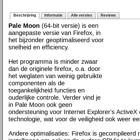
Beschrijving
Informatie
Alle versies
Reviews
Pale Moon
(64-bit versie) is een
aangepaste versie van Firefox, in
het bijzonder geoptimaliseerd voor
snelheid en efficiency.
Het programma is minder zwaar
dan de originele firefox, o.a. door
het weglaten van weinig gebruikte
componenten als de
toegankelijkheid functies en
ouderlijke controle. Verder vind je
in Pale Moon ook geen
ondersteuning voor Internet Explorer's ActiveX 
technologie, wat voor de veiligheid ook weer ee
Andere optimalisaties: Firefox is gecompileerd