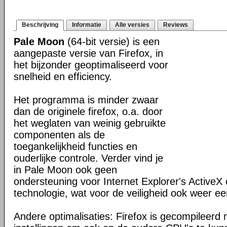
Beschrijving
Informatie
Alle versies
Reviews
Pale Moon
(64-bit versie) is een
aangepaste versie van Firefox, in
het bijzonder geoptimaliseerd voor
snelheid en efficiency.
Het programma is minder zwaar
dan de originele firefox, o.a. door
het weglaten van weinig gebruikte
componenten als de
toegankelijkheid functies en
ouderlijke controle. Verder vind je
in Pale Moon ook geen
ondersteuning voor Internet Explorer's ActiveX 
technologie, wat voor de veiligheid ook weer ee
Andere optimalisaties: Firefox is gecompileerd