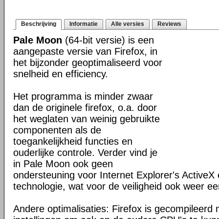
Beschrijving
Informatie
Alle versies
Reviews
Pale Moon
(64-bit versie) is een
aangepaste versie van Firefox, in
het bijzonder geoptimaliseerd voor
snelheid en efficiency.
Het programma is minder zwaar
dan de originele firefox, o.a. door
het weglaten van weinig gebruikte
componenten als de
toegankelijkheid functies en
ouderlijke controle. Verder vind je
in Pale Moon ook geen
ondersteuning voor Internet Explorer's ActiveX 
technologie, wat voor de veiligheid ook weer ee
Andere optimalisaties: Firefox is gecompileerd