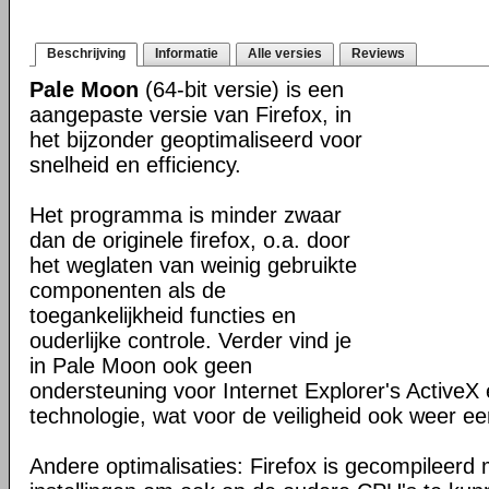
Beschrijving
Informatie
Alle versies
Reviews
Pale Moon
(64-bit versie) is een
aangepaste versie van Firefox, in
het bijzonder geoptimaliseerd voor
snelheid en efficiency.
Het programma is minder zwaar
dan de originele firefox, o.a. door
het weglaten van weinig gebruikte
componenten als de
toegankelijkheid functies en
ouderlijke controle. Verder vind je
in Pale Moon ook geen
ondersteuning voor Internet Explorer's ActiveX 
technologie, wat voor de veiligheid ook weer ee
Andere optimalisaties: Firefox is gecompileerd