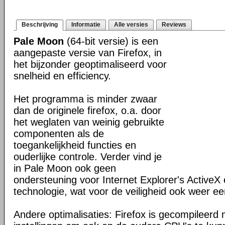
Beschrijving
Informatie
Alle versies
Reviews
Pale Moon
(64-bit versie) is een
aangepaste versie van Firefox, in
het bijzonder geoptimaliseerd voor
snelheid en efficiency.
Het programma is minder zwaar
dan de originele firefox, o.a. door
het weglaten van weinig gebruikte
componenten als de
toegankelijkheid functies en
ouderlijke controle. Verder vind je
in Pale Moon ook geen
ondersteuning voor Internet Explorer's ActiveX 
technologie, wat voor de veiligheid ook weer ee
Andere optimalisaties: Firefox is gecompileerd