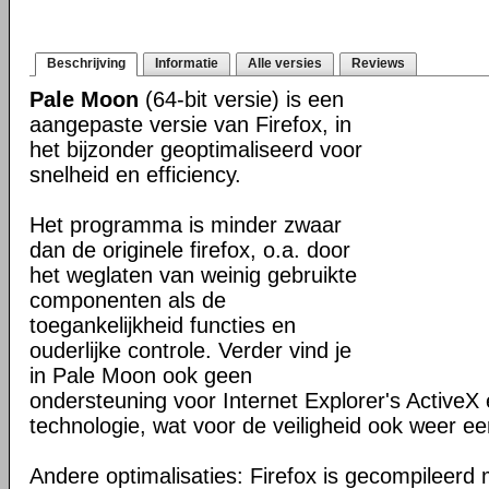
Beschrijving
Informatie
Alle versies
Reviews
Pale Moon
(64-bit versie) is een
aangepaste versie van Firefox, in
het bijzonder geoptimaliseerd voor
snelheid en efficiency.
Het programma is minder zwaar
dan de originele firefox, o.a. door
het weglaten van weinig gebruikte
componenten als de
toegankelijkheid functies en
ouderlijke controle. Verder vind je
in Pale Moon ook geen
ondersteuning voor Internet Explorer's ActiveX 
technologie, wat voor de veiligheid ook weer ee
Andere optimalisaties: Firefox is gecompileerd