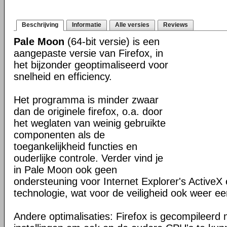
Beschrijving
Informatie
Alle versies
Reviews
Pale Moon
(64-bit versie) is een
aangepaste versie van Firefox, in
het bijzonder geoptimaliseerd voor
snelheid en efficiency.
Het programma is minder zwaar
dan de originele firefox, o.a. door
het weglaten van weinig gebruikte
componenten als de
toegankelijkheid functies en
ouderlijke controle. Verder vind je
in Pale Moon ook geen
ondersteuning voor Internet Explorer's ActiveX 
technologie, wat voor de veiligheid ook weer ee
Andere optimalisaties: Firefox is gecompileerd