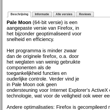
Beschrijving
Informatie
Alle versies
Reviews
Pale Moon
(64-bit versie) is een
aangepaste versie van Firefox, in
het bijzonder geoptimaliseerd voor
snelheid en efficiency.
Het programma is minder zwaar
dan de originele firefox, o.a. door
het weglaten van weinig gebruikte
componenten als de
toegankelijkheid functies en
ouderlijke controle. Verder vind je
in Pale Moon ook geen
ondersteuning voor Internet Explorer's ActiveX 
technologie, wat voor de veiligheid ook weer ee
Andere optimalisaties: Firefox is gecompileerd