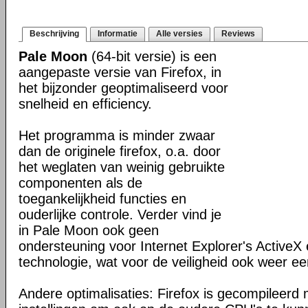
Beschrijving
Informatie
Alle versies
Reviews
Pale Moon
(64-bit versie) is een
aangepaste versie van Firefox, in
het bijzonder geoptimaliseerd voor
snelheid en efficiency.
Het programma is minder zwaar
dan de originele firefox, o.a. door
het weglaten van weinig gebruikte
componenten als de
toegankelijkheid functies en
ouderlijke controle. Verder vind je
in Pale Moon ook geen
ondersteuning voor Internet Explorer's ActiveX 
technologie, wat voor de veiligheid ook weer ee
Andere optimalisaties: Firefox is gecompileerd