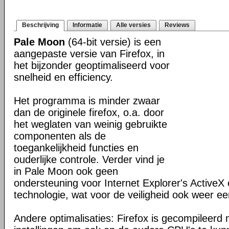
Beschrijving
Informatie
Alle versies
Reviews
Pale Moon
(64-bit versie) is een
aangepaste versie van Firefox, in
het bijzonder geoptimaliseerd voor
snelheid en efficiency.
Het programma is minder zwaar
dan de originele firefox, o.a. door
het weglaten van weinig gebruikte
componenten als de
toegankelijkheid functies en
ouderlijke controle. Verder vind je
in Pale Moon ook geen
ondersteuning voor Internet Explorer's ActiveX 
technologie, wat voor de veiligheid ook weer ee
Andere optimalisaties: Firefox is gecompileerd