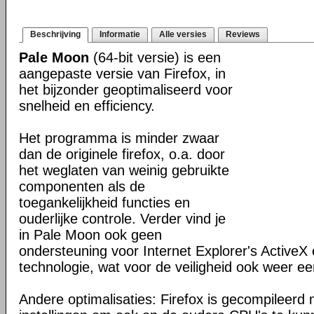
Beschrijving
Informatie
Alle versies
Reviews
Pale Moon
(64-bit versie) is een
aangepaste versie van Firefox, in
het bijzonder geoptimaliseerd voor
snelheid en efficiency.
Het programma is minder zwaar
dan de originele firefox, o.a. door
het weglaten van weinig gebruikte
componenten als de
toegankelijkheid functies en
ouderlijke controle. Verder vind je
in Pale Moon ook geen
ondersteuning voor Internet Explorer's ActiveX 
technologie, wat voor de veiligheid ook weer ee
Andere optimalisaties: Firefox is gecompileerd