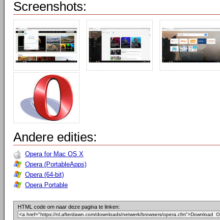
Screenshots:
Andere edities:
Opera for Mac OS X
Opera (PortableApps)
Opera (64-bit)
Opera Portable
HTML code om naar deze pagina te linken: