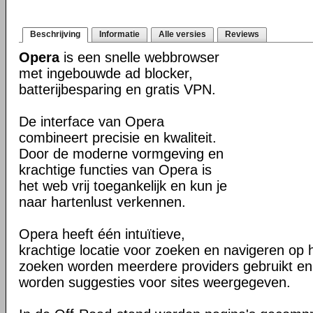
Beschrijving
Informatie
Alle versies
Reviews
Opera
is een snelle webbrowser
met ingebouwde ad blocker,
batterijbesparing en gratis VPN.
De interface van Opera
combineert precisie en kwaliteit.
Door de moderne vormgeving en
krachtige functies van Opera is
het web vrij toegankelijk en kun je
naar hartenlust verkennen.
Opera heeft één intuïtieve,
krachtige locatie voor zoeken en navigeren op 
zoeken worden meerdere providers gebruikt en 
worden suggesties voor sites weergegeven.