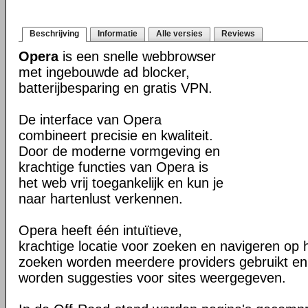
Beschrijving
Informatie
Alle versies
Reviews
Opera
is een snelle webbrowser
met ingebouwde ad blocker,
batterijbesparing en gratis VPN.
De interface van Opera
combineert precisie en kwaliteit.
Door de moderne vormgeving en
krachtige functies van Opera is
het web vrij toegankelijk en kun je
naar hartenlust verkennen.
Opera heeft één intuïtieve,
krachtige locatie voor zoeken en navigeren op 
zoeken worden meerdere providers gebruikt en 
worden suggesties voor sites weergegeven.