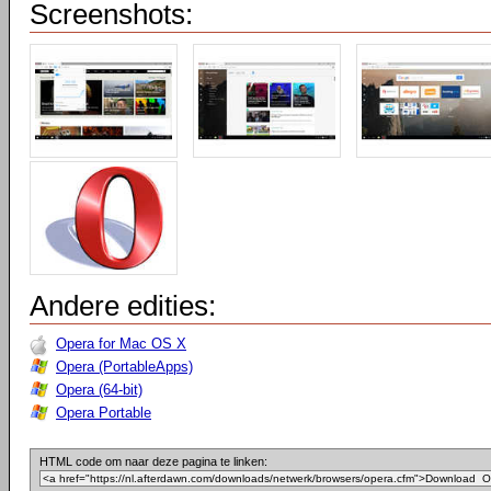
Screenshots:
Andere edities:
Opera for Mac OS X
Opera (PortableApps)
Opera (64-bit)
Opera Portable
HTML code om naar deze pagina te linken: