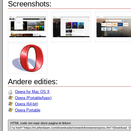
Screenshots:
Andere edities:
Opera for Mac OS X
Opera (PortableApps)
Opera (64-bit)
Opera Portable
HTML code om naar deze pagina te linken: