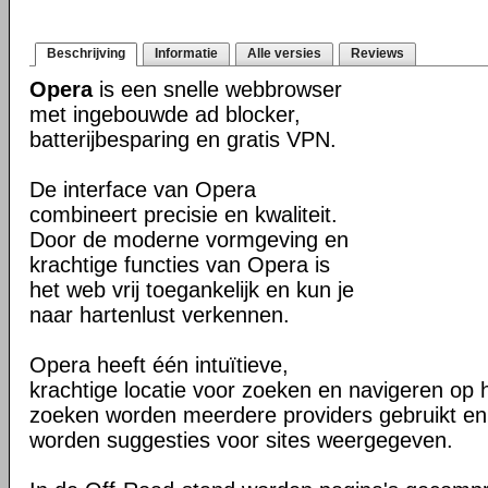
Beschrijving
Informatie
Alle versies
Reviews
Opera
is een snelle webbrowser
met ingebouwde ad blocker,
batterijbesparing en gratis VPN.
De interface van Opera
combineert precisie en kwaliteit.
Door de moderne vormgeving en
krachtige functies van Opera is
het web vrij toegankelijk en kun je
naar hartenlust verkennen.
Opera heeft één intuïtieve,
krachtige locatie voor zoeken en navigeren op 
zoeken worden meerdere providers gebruikt en 
worden suggesties voor sites weergegeven.