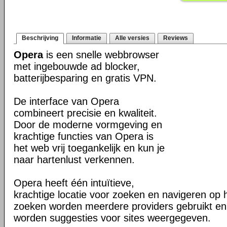
Beschrijving
Informatie
Alle versies
Reviews
Opera
is een snelle webbrowser
met ingebouwde ad blocker,
batterijbesparing en gratis VPN.
De interface van Opera
combineert precisie en kwaliteit.
Door de moderne vormgeving en
krachtige functies van Opera is
het web vrij toegankelijk en kun je
naar hartenlust verkennen.
Opera heeft één intuïtieve,
krachtige locatie voor zoeken en navigeren op 
zoeken worden meerdere providers gebruikt en 
worden suggesties voor sites weergegeven.