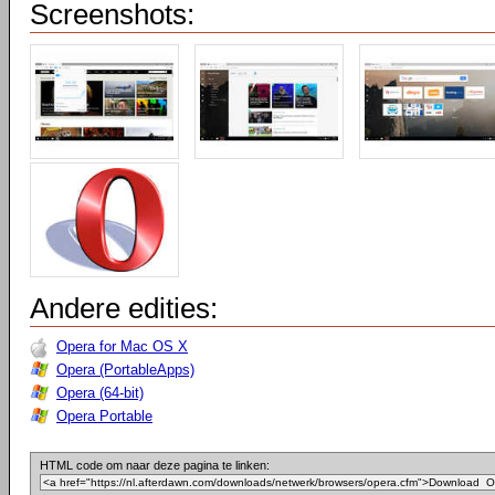
Screenshots:
Andere edities:
Opera for Mac OS X
Opera (PortableApps)
Opera (64-bit)
Opera Portable
HTML code om naar deze pagina te linken: