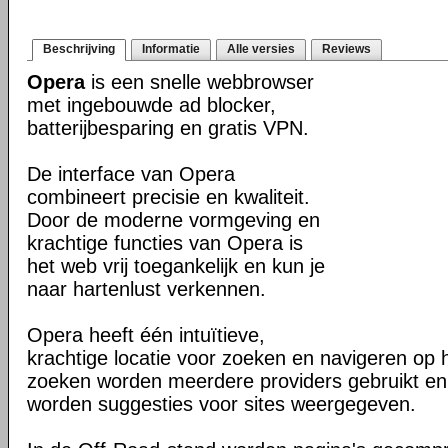
Beschrijving
Informatie
Alle versies
Reviews
Opera
is een snelle webbrowser
met ingebouwde ad blocker,
batterijbesparing en gratis VPN.
De interface van Opera
combineert precisie en kwaliteit.
Door de moderne vormgeving en
krachtige functies van Opera is
het web vrij toegankelijk en kun je
naar hartenlust verkennen.
Opera heeft één intuïtieve,
krachtige locatie voor zoeken en navigeren op 
zoeken worden meerdere providers gebruikt en 
worden suggesties voor sites weergegeven.