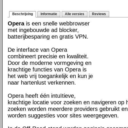
Beschrijving
Informatie
Alle versies
Reviews
Opera
is een snelle webbrowser
met ingebouwde ad blocker,
batterijbesparing en gratis VPN.
De interface van Opera
combineert precisie en kwaliteit.
Door de moderne vormgeving en
krachtige functies van Opera is
het web vrij toegankelijk en kun je
naar hartenlust verkennen.
Opera heeft één intuïtieve,
krachtige locatie voor zoeken en navigeren op 
zoeken worden meerdere providers gebruikt en 
worden suggesties voor sites weergegeven.