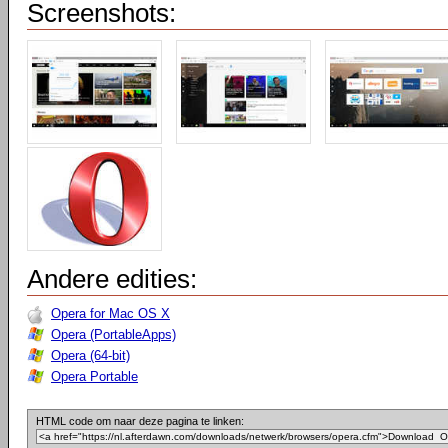
Screenshots:
Andere edities:
Opera for Mac OS X
Opera (PortableApps)
Opera (64-bit)
Opera Portable
HTML code om naar deze pagina te linken: