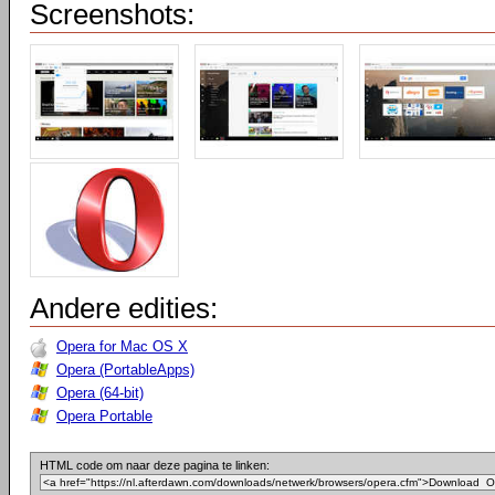
Screenshots:
Andere edities:
Opera for Mac OS X
Opera (PortableApps)
Opera (64-bit)
Opera Portable
HTML code om naar deze pagina te linken: