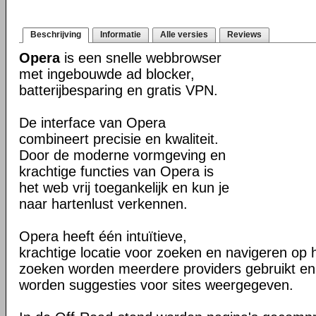
Beschrijving
Informatie
Alle versies
Reviews
Opera
is een snelle webbrowser
met ingebouwde ad blocker,
batterijbesparing en gratis VPN.
De interface van Opera
combineert precisie en kwaliteit.
Door de moderne vormgeving en
krachtige functies van Opera is
het web vrij toegankelijk en kun je
naar hartenlust verkennen.
Opera heeft één intuïtieve,
krachtige locatie voor zoeken en navigeren op 
zoeken worden meerdere providers gebruikt en 
worden suggesties voor sites weergegeven.