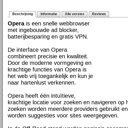
Beschrijving
Informatie
Alle versies
Reviews
Opera
is een snelle webbrowser
met ingebouwde ad blocker,
batterijbesparing en gratis VPN.
De interface van Opera
combineert precisie en kwaliteit.
Door de moderne vormgeving en
krachtige functies van Opera is
het web vrij toegankelijk en kun je
naar hartenlust verkennen.
Opera heeft één intuïtieve,
krachtige locatie voor zoeken en navigeren op 
zoeken worden meerdere providers gebruikt en 
worden suggesties voor sites weergegeven.