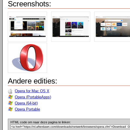
Screenshots:
Andere edities:
Opera for Mac OS X
Opera (PortableApps)
Opera (64-bit)
Opera Portable
HTML code om naar deze pagina te linken: