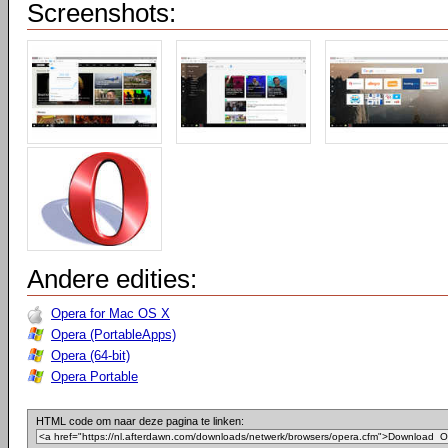
Screenshots:
Andere edities:
Opera for Mac OS X
Opera (PortableApps)
Opera (64-bit)
Opera Portable
HTML code om naar deze pagina te linken: