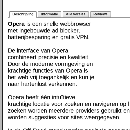
Beschrijving
Informatie
Alle versies
Reviews
Opera
is een snelle webbrowser
met ingebouwde ad blocker,
batterijbesparing en gratis VPN.
De interface van Opera
combineert precisie en kwaliteit.
Door de moderne vormgeving en
krachtige functies van Opera is
het web vrij toegankelijk en kun je
naar hartenlust verkennen.
Opera heeft één intuïtieve,
krachtige locatie voor zoeken en navigeren op 
zoeken worden meerdere providers gebruikt en 
worden suggesties voor sites weergegeven.