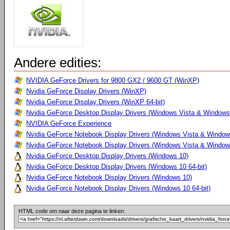
Andere edities:
NVIDIA GeForce Drivers for 9800 GX2 / 9600 GT (WinXP)
Nvidia GeForce Display Drivers (WinXP)
Nvidia GeForce Display Drivers (WinXP 64-bit)
Nvidia GeForce Desktop Display Drivers (Windows Vista & Windows
NVIDIA GeForce Experience
Nvidia GeForce Notebook Display Drivers (Windows Vista & Windows
Nvidia GeForce Notebook Display Drivers (Windows Vista & Windows
Nvidia GeForce Desktop Display Drivers (Windows 10)
Nvidia GeForce Desktop Display Drivers (Windows 10 64-bit)
Nvidia GeForce Notebook Display Drivers (Windows 10)
Nvidia GeForce Notebook Display Drivers (Windows 10 64-bit)
HTML code om naar deze pagina te linken: