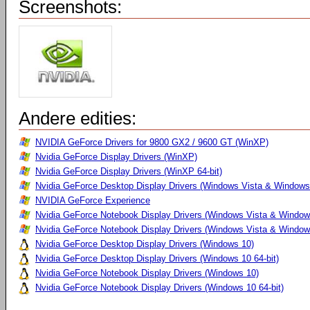
Screenshots:
Andere edities:
NVIDIA GeForce Drivers for 9800 GX2 / 9600 GT (WinXP)
Nvidia GeForce Display Drivers (WinXP)
Nvidia GeForce Display Drivers (WinXP 64-bit)
Nvidia GeForce Desktop Display Drivers (Windows Vista & Windows
NVIDIA GeForce Experience
Nvidia GeForce Notebook Display Drivers (Windows Vista & Windows
Nvidia GeForce Notebook Display Drivers (Windows Vista & Windows
Nvidia GeForce Desktop Display Drivers (Windows 10)
Nvidia GeForce Desktop Display Drivers (Windows 10 64-bit)
Nvidia GeForce Notebook Display Drivers (Windows 10)
Nvidia GeForce Notebook Display Drivers (Windows 10 64-bit)