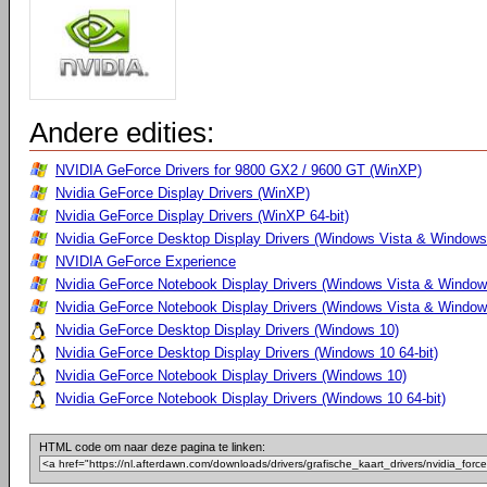
Andere edities:
NVIDIA GeForce Drivers for 9800 GX2 / 9600 GT (WinXP)
Nvidia GeForce Display Drivers (WinXP)
Nvidia GeForce Display Drivers (WinXP 64-bit)
Nvidia GeForce Desktop Display Drivers (Windows Vista & Windows
NVIDIA GeForce Experience
Nvidia GeForce Notebook Display Drivers (Windows Vista & Windows
Nvidia GeForce Notebook Display Drivers (Windows Vista & Windows
Nvidia GeForce Desktop Display Drivers (Windows 10)
Nvidia GeForce Desktop Display Drivers (Windows 10 64-bit)
Nvidia GeForce Notebook Display Drivers (Windows 10)
Nvidia GeForce Notebook Display Drivers (Windows 10 64-bit)
HTML code om naar deze pagina te linken: